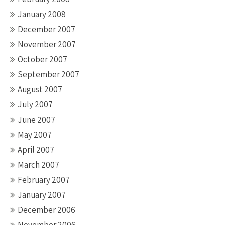
January 2008
December 2007
November 2007
October 2007
September 2007
August 2007
July 2007
June 2007
May 2007
April 2007
March 2007
February 2007
January 2007
December 2006