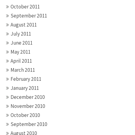
October 2011
September 2011
August 2011
July 2011
June 2011
May 2011
April 2011
March 2011
February 2011
January 2011
December 2010
November 2010
October 2010
September 2010
August 2010