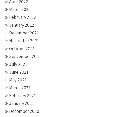
April 2022
March 2022
February 2022
January 2022
December 2021
November 2021
October 2021
September 2021
July 2021
June 2021
May 2021
March 2021
February 2021
January 2021
December 2020