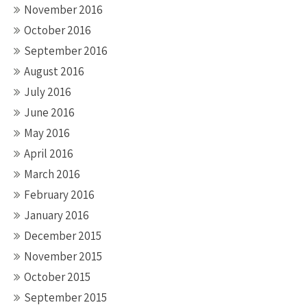
November 2016
October 2016
September 2016
August 2016
July 2016
June 2016
May 2016
April 2016
March 2016
February 2016
January 2016
December 2015
November 2015
October 2015
September 2015