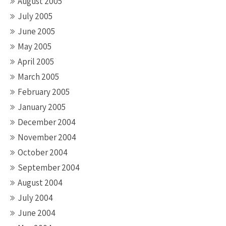
August 2005
July 2005
June 2005
May 2005
April 2005
March 2005
February 2005
January 2005
December 2004
November 2004
October 2004
September 2004
August 2004
July 2004
June 2004