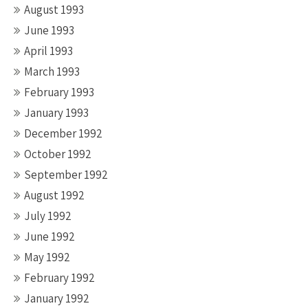
August 1993
June 1993
April 1993
March 1993
February 1993
January 1993
December 1992
October 1992
September 1992
August 1992
July 1992
June 1992
May 1992
February 1992
January 1992