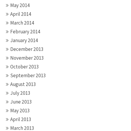
May 2014
April 2014
March 2014
February 2014
January 2014
December 2013
November 2013
October 2013
September 2013
August 2013
July 2013
June 2013
May 2013
April 2013
March 2013