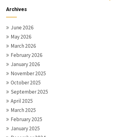
navigation
Archives
June 2026
May 2026
March 2026
February 2026
January 2026
November 2025
October 2025
September 2025
April 2025
March 2025
February 2025
January 2025