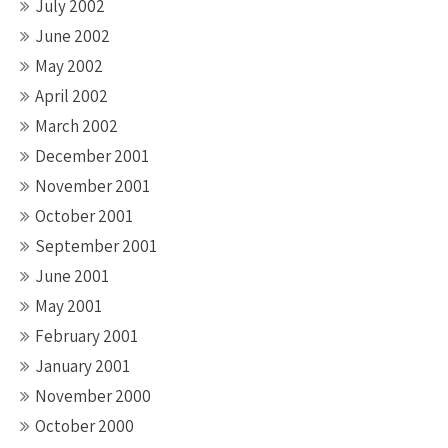
July 2002
June 2002
May 2002
April 2002
March 2002
December 2001
November 2001
October 2001
September 2001
June 2001
May 2001
February 2001
January 2001
November 2000
October 2000