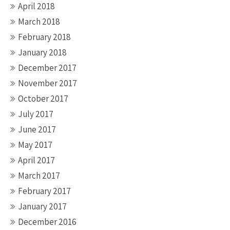
April 2018
March 2018
February 2018
January 2018
December 2017
November 2017
October 2017
July 2017
June 2017
May 2017
April 2017
March 2017
February 2017
January 2017
December 2016