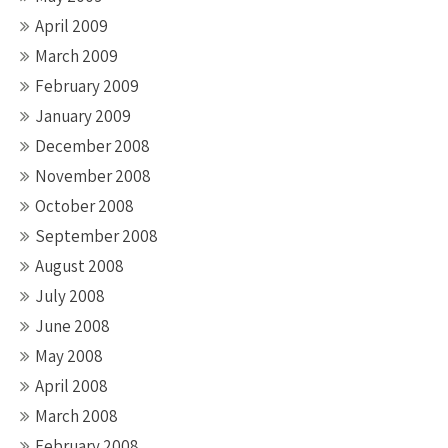
April 2009
March 2009
February 2009
January 2009
December 2008
November 2008
October 2008
September 2008
August 2008
July 2008
June 2008
May 2008
April 2008
March 2008
February 2008