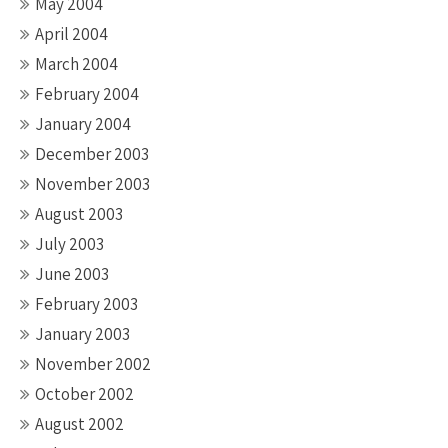
May 2004
April 2004
March 2004
February 2004
January 2004
December 2003
November 2003
August 2003
July 2003
June 2003
February 2003
January 2003
November 2002
October 2002
August 2002