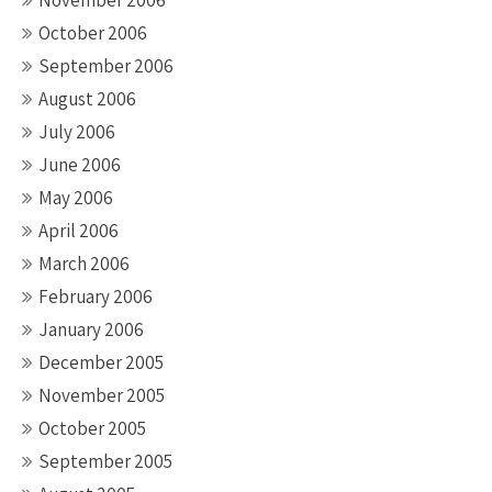
November 2006
October 2006
September 2006
August 2006
July 2006
June 2006
May 2006
April 2006
March 2006
February 2006
January 2006
December 2005
November 2005
October 2005
September 2005