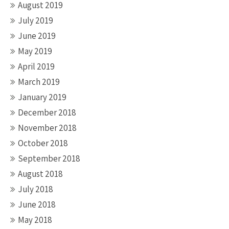
August 2019
July 2019
June 2019
May 2019
April 2019
March 2019
January 2019
December 2018
November 2018
October 2018
September 2018
August 2018
July 2018
June 2018
May 2018