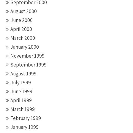
September 2000
August 2000
June 2000
April 2000
March 2000
January 2000
November 1999
September 1999
August 1999
July 1999
June 1999
April 1999
March 1999
February 1999
January 1999