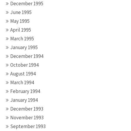
December 1995
June 1995
May 1995
April 1995
March 1995
January 1995
December 1994
October 1994
August 1994
March 1994
February 1994
January 1994
December 1993
November 1993
September 1993