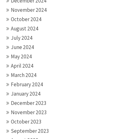
December 2024
November 2024
October 2024
August 2024
July 2024
June 2024
May 2024
April 2024
March 2024
February 2024
January 2024
December 2023
November 2023
October 2023
September 2023