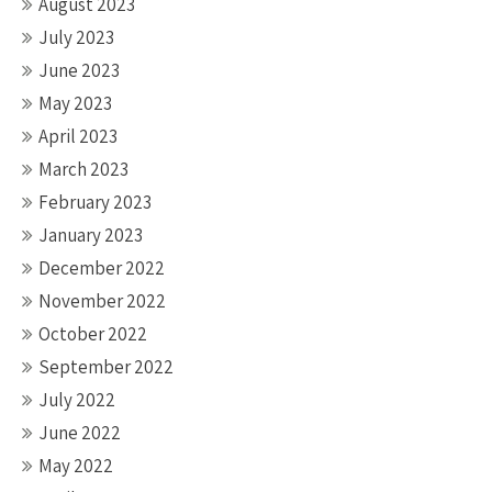
August 2023
July 2023
June 2023
May 2023
April 2023
March 2023
February 2023
January 2023
December 2022
November 2022
October 2022
September 2022
July 2022
June 2022
May 2022