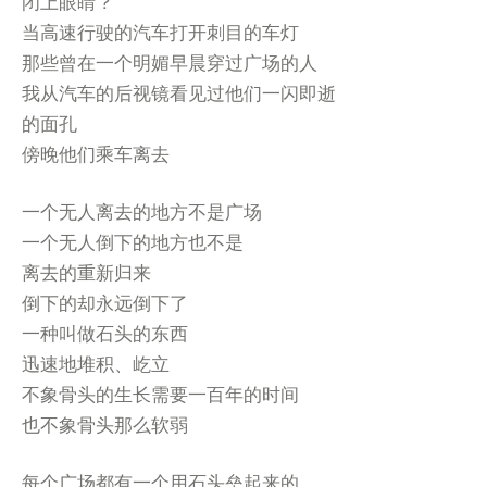
闭上眼睛？
当高速行驶的汽车打开刺目的车灯
那些曾在一个明媚早晨穿过广场的人
我从汽车的后视镜看见过他们一闪即逝
的面孔
傍晚他们乘车离去
一个无人离去的地方不是广场
一个无人倒下的地方也不是
离去的重新归来
倒下的却永远倒下了
一种叫做石头的东西
迅速地堆积、屹立
不象骨头的生长需要一百年的时间
也不象骨头那么软弱
每个广场都有一个用石头垒起来的