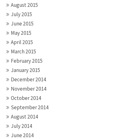
August 2015
July 2015
June 2015
May 2015
April 2015
March 2015
February 2015
January 2015
December 2014
November 2014
October 2014
September 2014
August 2014
July 2014
June 2014