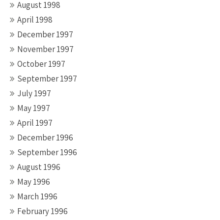
August 1998
April 1998
December 1997
November 1997
October 1997
September 1997
July 1997
May 1997
April 1997
December 1996
September 1996
August 1996
May 1996
March 1996
February 1996