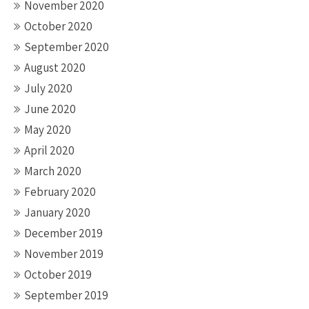
November 2020
October 2020
September 2020
August 2020
July 2020
June 2020
May 2020
April 2020
March 2020
February 2020
January 2020
December 2019
November 2019
October 2019
September 2019