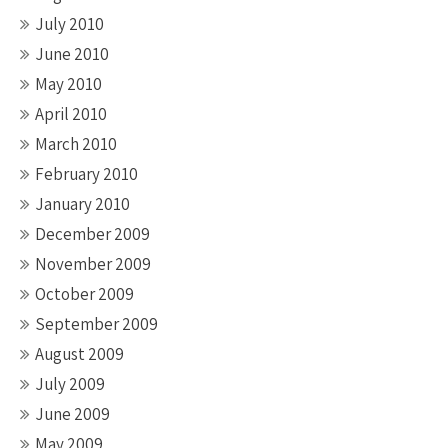
July 2010
June 2010
May 2010
April 2010
March 2010
February 2010
January 2010
December 2009
November 2009
October 2009
September 2009
August 2009
July 2009
June 2009
May 2009