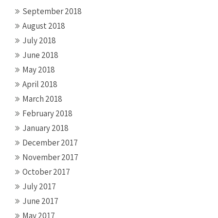
September 2018
August 2018
July 2018
June 2018
May 2018
April 2018
March 2018
February 2018
January 2018
December 2017
November 2017
October 2017
July 2017
June 2017
May 2017