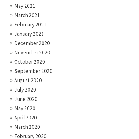
May 2021
March 2021
February 2021
January 2021
December 2020
November 2020
October 2020
September 2020
August 2020
July 2020
June 2020
May 2020
April 2020
March 2020
February 2020