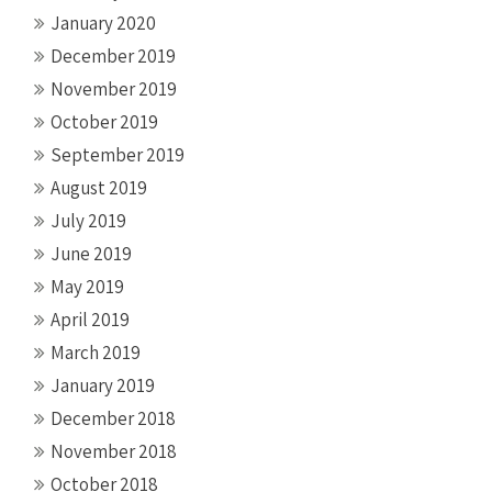
January 2020
December 2019
November 2019
October 2019
September 2019
August 2019
July 2019
June 2019
May 2019
April 2019
March 2019
January 2019
December 2018
November 2018
October 2018