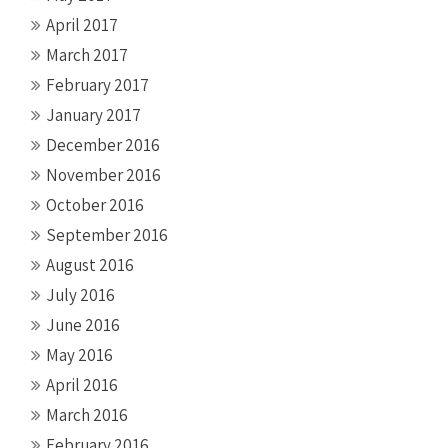
April 2017
March 2017
February 2017
January 2017
December 2016
November 2016
October 2016
September 2016
August 2016
July 2016
June 2016
May 2016
April 2016
March 2016
February 2016