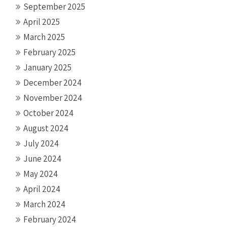
September 2025
April 2025
March 2025
February 2025
January 2025
December 2024
November 2024
October 2024
August 2024
July 2024
June 2024
May 2024
April 2024
March 2024
February 2024