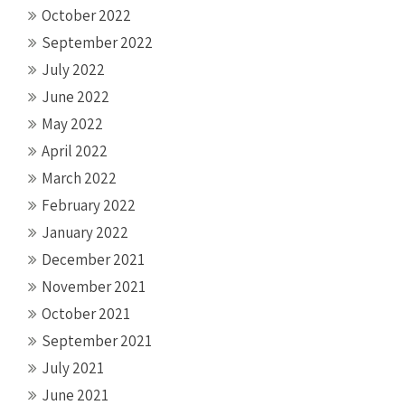
October 2022
September 2022
July 2022
June 2022
May 2022
April 2022
March 2022
February 2022
January 2022
December 2021
November 2021
October 2021
September 2021
July 2021
June 2021