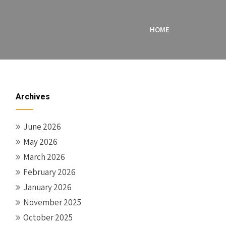
HOME
Archives
June 2026
May 2026
March 2026
February 2026
January 2026
November 2025
October 2025