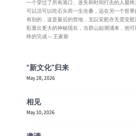
一个穿过了所有港口、迷失和时间打击的人最终
可以活可以吃石头而一生沧桑，远在另一个世界
有别的，这是最后的营地，无以安慰亦无需安慰
彰显出更大的神秘现在，当群山如潮涌来，他可
终的完成 — 王家新
“新文化”归来
May 28, 2026
相见
May 10, 2026