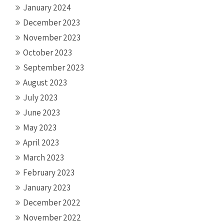
January 2024
December 2023
November 2023
October 2023
September 2023
August 2023
July 2023
June 2023
May 2023
April 2023
March 2023
February 2023
January 2023
December 2022
November 2022