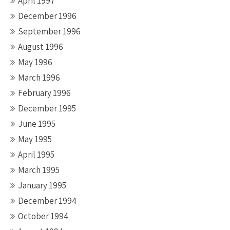
April 1997
December 1996
September 1996
August 1996
May 1996
March 1996
February 1996
December 1995
June 1995
May 1995
April 1995
March 1995
January 1995
December 1994
October 1994