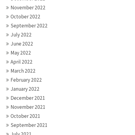
November 2022
October 2022
September 2022
July 2022
June 2022
May 2022
April 2022
March 2022
February 2022
January 2022
December 2021
November 2021
October 2021
September 2021
July 2021