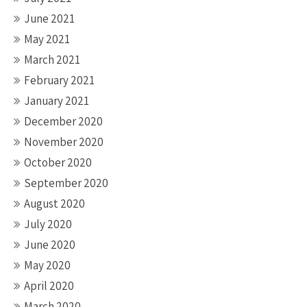
June 2021
May 2021
March 2021
February 2021
January 2021
December 2020
November 2020
October 2020
September 2020
August 2020
July 2020
June 2020
May 2020
April 2020
March 2020