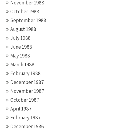
November 1988
October 1988
September 1988
August 1988
July 1988
June 1988
May 1988
March 1988
February 1988
December 1987
November 1987
October 1987
April 1987
February 1987
December 1986