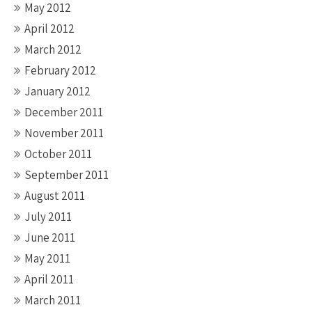
May 2012
April 2012
March 2012
February 2012
January 2012
December 2011
November 2011
October 2011
September 2011
August 2011
July 2011
June 2011
May 2011
April 2011
March 2011