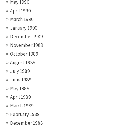
May 1990
April 1990
March 1990
January 1990
December 1989
November 1989
October 1989
August 1989
July 1989
June 1989
May 1989
April 1989
March 1989
February 1989
December 1988