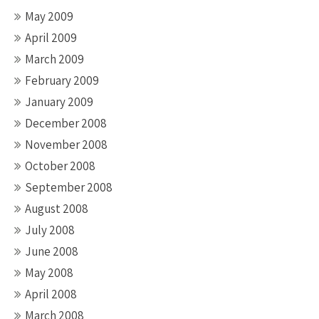
May 2009
April 2009
March 2009
February 2009
January 2009
December 2008
November 2008
October 2008
September 2008
August 2008
July 2008
June 2008
May 2008
April 2008
March 2008