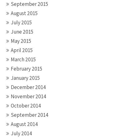
September 2015
August 2015
July 2015
June 2015
May 2015
April 2015
March 2015
February 2015
January 2015
December 2014
November 2014
October 2014
September 2014
August 2014
July 2014