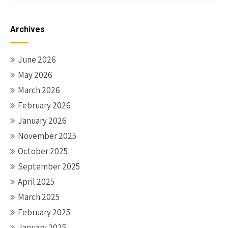
Archives
June 2026
May 2026
March 2026
February 2026
January 2026
November 2025
October 2025
September 2025
April 2025
March 2025
February 2025
January 2025