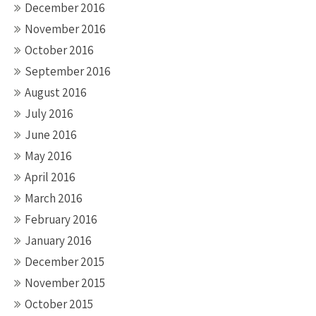
December 2016
November 2016
October 2016
September 2016
August 2016
July 2016
June 2016
May 2016
April 2016
March 2016
February 2016
January 2016
December 2015
November 2015
October 2015