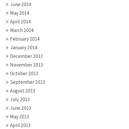
June 2014
May 2014
April 2014
March 2014
February 2014
January 2014
December 2013
November 2013
October 2013
September 2013
August 2013
July 2013
June 2013
May 2013
April 2013