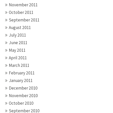
November 2011
October 2011
September 2011
August 2011
July 2011
June 2011
May 2011
April 2011
March 2011
February 2011
January 2011
December 2010
November 2010
October 2010
September 2010