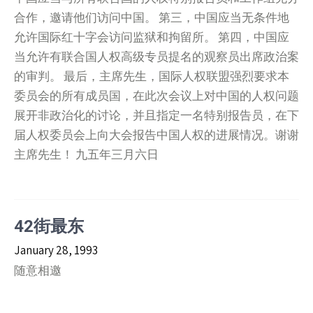
合作，邀请他们访问中国。 第三，中国应当无条件地
允许国际红十字会访问监狱和拘留所。 第四，中国应
当允许有联合国人权高级专员提名的观察员出席政治案
的审判。 最后，主席先生，国际人权联盟强烈要求本
委员会的所有成员国，在此次会议上对中国的人权问题
展开非政治化的讨论，并且指定一名特别报告员，在下
届人权委员会上向大会报告中国人权的进展情况。谢谢
主席先生！ 九五年三月六日
42街最东
January 28, 1993
随意相邀