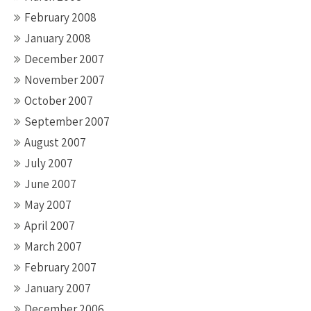
February 2008
January 2008
December 2007
November 2007
October 2007
September 2007
August 2007
July 2007
June 2007
May 2007
April 2007
March 2007
February 2007
January 2007
December 2006