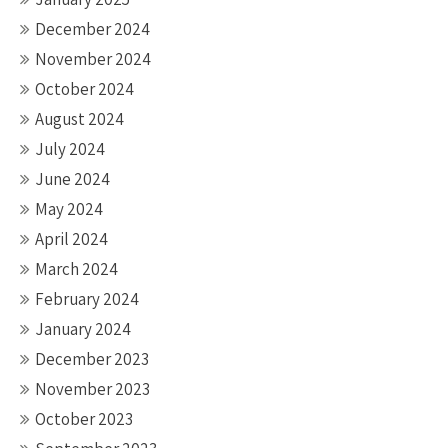
December 2024
November 2024
October 2024
August 2024
July 2024
June 2024
May 2024
April 2024
March 2024
February 2024
January 2024
December 2023
November 2023
October 2023