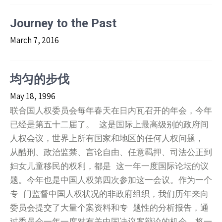
Journey to the Past
March 7, 2016
均匀的步伐
May 18, 1996
联合国人权委员会每年春天在日内瓦召开的年会，今年
已经是第五十二届了。 这是国际上最高级别的政府间
人权会议，世界上所有国家和地区的任何人权问题，
从酷刑、政治监禁、言论自由、任意羁押、司法公正到
妇女儿童移民的权利，都是 这一年一度国际论坛的议
题。今年也是中国人权第四次参加这一会议。作为一个
专 门监督中国人权状况的非政府组织，我们历年来向
委员会提交了大量个案资料和专 题性的分析报告，通
过委员会一年一度对有关中国决议案辩论的机会，将一