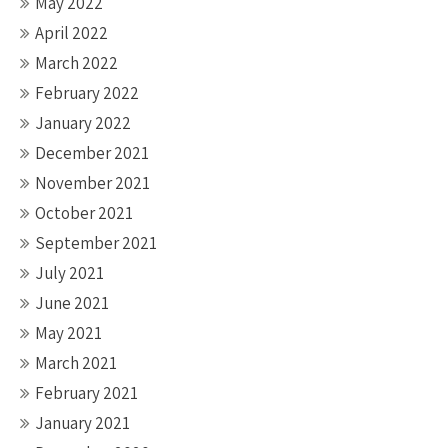
May 2022
April 2022
March 2022
February 2022
January 2022
December 2021
November 2021
October 2021
September 2021
July 2021
June 2021
May 2021
March 2021
February 2021
January 2021