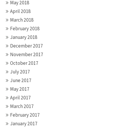
May 2018
April 2018
March 2018
February 2018
January 2018
December 2017
November 2017
October 2017
July 2017
June 2017
May 2017
April 2017
March 2017
February 2017
January 2017