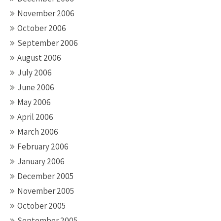
November 2006
October 2006
September 2006
August 2006
July 2006
June 2006
May 2006
April 2006
March 2006
February 2006
January 2006
December 2005
November 2005
October 2005
September 2005