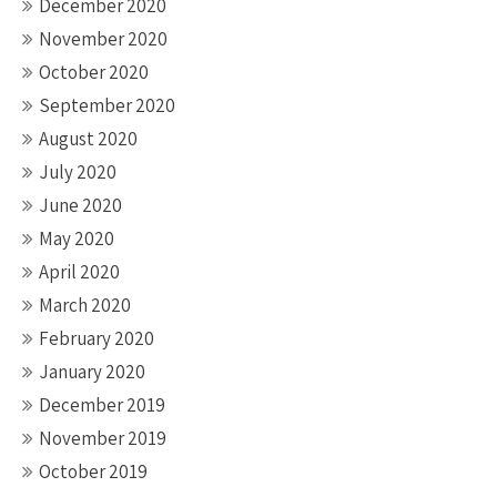
December 2020
November 2020
October 2020
September 2020
August 2020
July 2020
June 2020
May 2020
April 2020
March 2020
February 2020
January 2020
December 2019
November 2019
October 2019