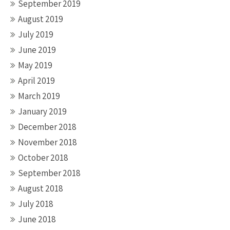
September 2019
August 2019
July 2019
June 2019
May 2019
April 2019
March 2019
January 2019
December 2018
November 2018
October 2018
September 2018
August 2018
July 2018
June 2018