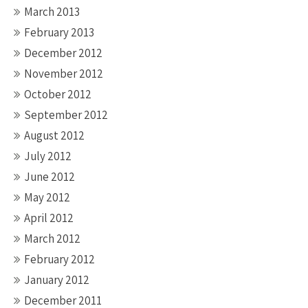
March 2013
February 2013
December 2012
November 2012
October 2012
September 2012
August 2012
July 2012
June 2012
May 2012
April 2012
March 2012
February 2012
January 2012
December 2011