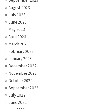
September 2023
August 2023
July 2023
June 2023
May 2023
April 2023
March 2023
February 2023
January 2023
December 2022
November 2022
October 2022
September 2022
July 2022
June 2022