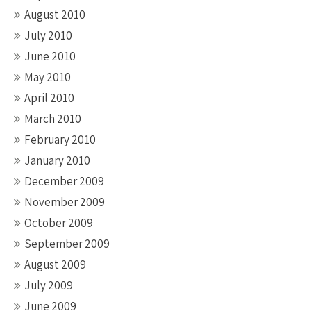
August 2010
July 2010
June 2010
May 2010
April 2010
March 2010
February 2010
January 2010
December 2009
November 2009
October 2009
September 2009
August 2009
July 2009
June 2009